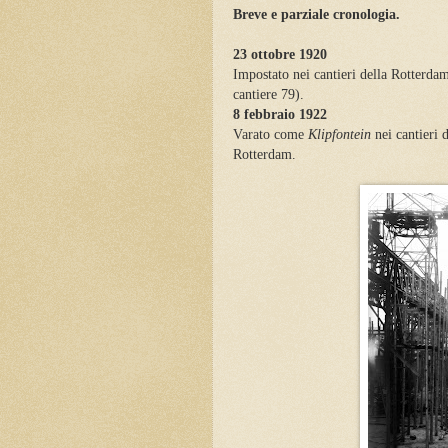
Breve e parziale cronologia.
23 ottobre 1920
Impostato nei cantieri della Rotterd
cantiere 79).
8 febbraio 1922
Varato come
Klipfontein
nei cantieri
Rotterdam.